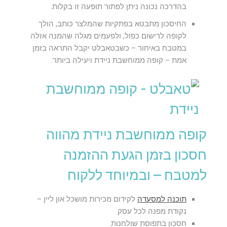
בהדרכה נכונה ניתן לפתור תופעה זו בקלות.
החיסכון מתבטא בפתקיות שהמלצר כותב, הולך
לקופה לרישום כפול, ולפעמים מגלה שהמנה אזלה
במטבח באיחור – כשבטאבלט יקבל התראה בזמן
אמת – קופה ממוחשבת ניידת ויעילה ביותר.
קופה ממוחשבת ניידת מהווה
חסכון בזמן הגעת ההזמנה
למטבח – ובמיוחד ללקוח
תוכנה למסעדה
לקידום מכירות מושכל און ליין –
נקודת מפנה לכל עסק
חסכון בתפוסת שולחנות