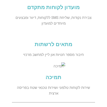
מועדון לקוחות מתקדם
צבירת נקודות, שליחת SMS ללקוחות, דיוור ומבצעים
מיוחדים למועדון
מתאים לרשתות
חיבור מספר חנויות און ליין למחשב מרכזי
תמיכה
שירות לקוחות טלפוני ושירות טכנאי שטח בפריסה
ארצית