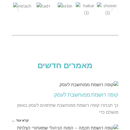
מאמרים חדשים
קופה רושמת ממוחשבת לעסק
כך תבחרו קופה רושמת ממוחשבת שתתאים לעסק באופן
מושלם כדי
קרא עוד ←