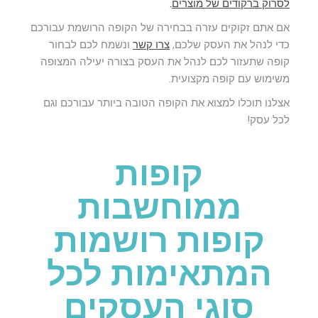
לסרוק ברקודים של מוצרים
.
אם אתם זקוקים עזרה בבחירה של הקופה הרושמת עבורכם
כדי לנהל את העסק שלכם,
צרו קשר
ונשמח לכם לבחור
קופה שתעזור לכם לנהל את העסק בצורה יעילה המצופה
משימוש עם קופה מקצועית.
אצלנו תוכלו למצוא את הקופה הטובה ביותר עבורכם וגם
לכל עסק!
קופות
ממוחשבות
קופות רושמות
המתאימות לכל
סוגי העסקים