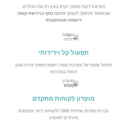
הקדש 5 דקות מזמנך וקרא בעיון רב את הכללים
שבמאמר ותחסוך לעצמך
הרבה כסף ברכישת קופה
רושמת ממוחשבת!
תפעול קל וידידותי
תפעול שוטף של מערכת קופה רושמת פשוט יצירת מגוון
דוחות במהירות
מועדון לקוחות מתקדם
צבירת נקודות, שליחת SMS ללקוחות, דיוור ומבצעים
מיוחדים למועדון