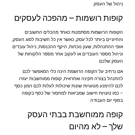
ניהול של העסק.
קופות רושמות – מהפכה לעסקים
הקופות הרושמות מסתמנות כאחד מהכלים החשובים
והחיוניים ביותר לכל עסק, כאשר אין כל חשיבות לסוג העסק,
אופי ההתנהלות, שעון נוכחות, היקף ההכנסות, ניהול עובדים
וניהול מספר העובדים או לעקוב אחר מספר הלקוחות של
העסק שלכם.
אם נרחיב על הקופה הרושמת הינה כלי המאפשר לכם
להתנהל בצורה תקינה ואחראית, קופות ממוחשבות יעזרו
לכם להימנע מטעויות שונות שיכולות לעלות לכם המון כסף
– כמו טעויות חישוב שמביאות למחסור של כסף בקופה
בסוף יום העבודה.
קופה ממוחשבת בבתי העסק
שלך – לא מהיום