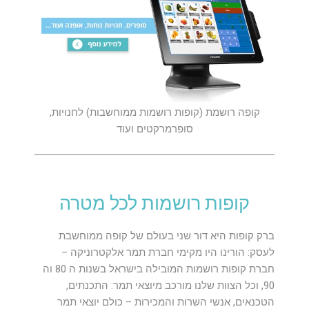
קופה רושמת (קופות רושמות ממוחשבות) לחנויות,
סופרמרקטים ועוד
קופות רושמות לכל מטרה
ברק קופות היא דור שני בעולם של קופה ממוחשבת
לעסק: הורינו היו מקימי חברת תמר אלקטרוניקה –
חברת קופות רושמות המובילה בישראל בשנות ה 80 וה
90, וכל הצוות שלנו מורכב מיוצאי תמר: התכנתים,
הטכנאים, אנשי השרות והמכירות – כולם יוצאי תמר