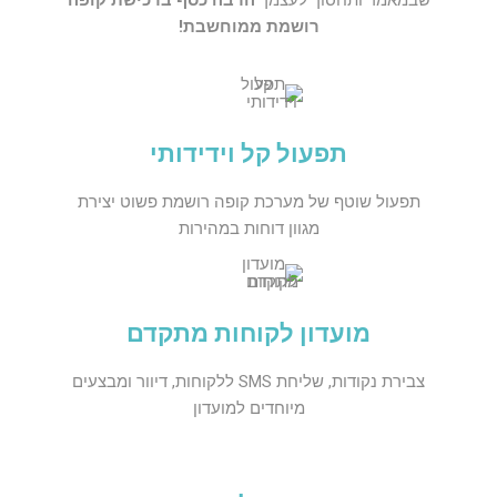
רושמת ממוחשבת!
תפעול קל וידידותי
תפעול שוטף של מערכת קופה רושמת פשוט יצירת
מגוון דוחות במהירות
מועדון לקוחות מתקדם
צבירת נקודות, שליחת SMS ללקוחות, דיוור ומבצעים
מיוחדים למועדון