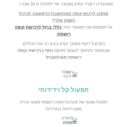
ומאחורינו רקורד ונסיון מצטבר של למעלה מ 20 שנה !
מתכנן לרכוש קופה ממוחשבת הראשונה לניהול
העסק שלך?
אל תפספס את המאמר הזה:
כללי ברזל לרכישת קופה
רושמת
הקדש 5 דקות מזמנך וקרא בעיון רב את הכללים
שבמאמר ותחסוך לעצמך
הרבה כסף ברכישת קופה
רושמת ממוחשבת!
תפעול קל וידידותי
תפעול שוטף של מערכת קופה רושמת פשוט יצירת
מגוון דוחות במהירות