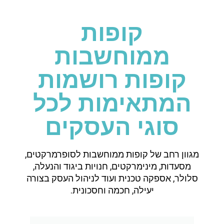
קופות
ממוחשבות
קופות רושמות
המתאימות לכל
סוגי העסקים
מגוון רחב של קופות ממוחשבות לסופרמרקטים,
מסעדות, מינימרקטים, חנויות ביגוד והנעלה,
סלולר, אספקה טכנית ועוד לניהול העסק בצורה
יעילה, חכמה וחסכונית.