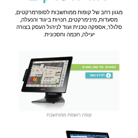
מגוון רחב של קופות ממוחשבות לסופרמרקטים,
מסעדות, מינימרקטים, חנויות ביגוד והנעלה,
סלולר, אספקה טכנית ועוד לניהול העסק בצורה
יעילה, חכמה וחסכונית.
קופה רושמת ממוחשבת