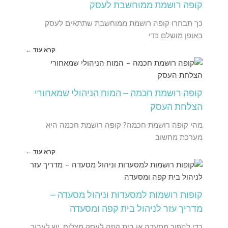
קופה רושמת ממוחשבת לעסק
כך תבחרו קופה רושמת ממוחשבת שתתאים לעסק
באופן מושלם כדי
קרא עוד ←
קופה רושמת חכמה – המוח הניהולי שמאחורי
הצלחת העסק
מהי קופה רושמת חכמה? קופה רושמת חכמה היא
מערכת מחשוב
קרא עוד ←
קופות רושמות למסעדות וניהול מסעדה –
מדריך עזר לניהול בית קפה ומסעדה
כדי להפוך מסעדה או בית קפה לעסק מצליח, יש לעבור