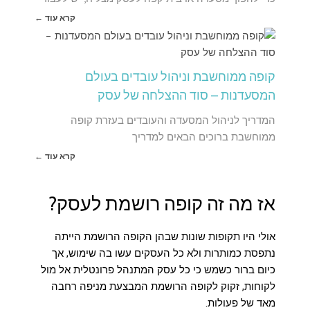
קרא עוד ←
קופה ממוחשבת וניהול עובדים בעולם
המסעדנות – סוד ההצלחה של עסק
המדריך לניהול המסעדה והעובדים בעזרת קופה
ממוחשבת ברוכים הבאים למדריך
קרא עוד ←
אז מה זה קופה רושמת לעסק?
אולי היו תקופות שונות שבהן הקופה הרושמת הייתה
נתפסת כמותרות ולא כל העסקים עשו בה שימוש, אך
כיום ברור כשמש כי כל עסק המתנהל פרונטלית אל מול
לקוחות, זקוק לקופה הרושמת המבצעת מניפה רחבה
מאד של פעולות.