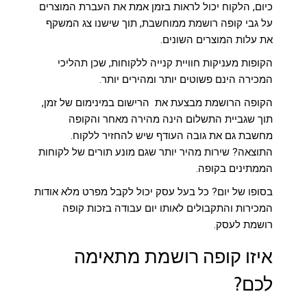
כיום, הלקוח יכול לראות בזמן אמת את העברת המוצרים
על גבי קופה רושמת ממוחשבת, תוך שישנו צג המשקף
את עלות המוצרים השונים.
הקופות מעניקות חוויית קנייה ללקוחות, שכן תהליכי
המכירה הינם פשוטים יותר ומהירים יותר.
הקופה הרושמת מבצעת את הרישום במינימום של זמן,
תוך שגביית התשלום הינה מהירה מאחר והקופה
מחשבת גם את גובה העודף שיש להחזיר ללקוח.
התוצאה? שירות מהיר יותר שגם מונע תורים של לקוחות
הממתינים בקופה.
בסופו של יום? כל בעל עסק יכול לקבל מפרט מלא אודות
המכירות והתקבולים לאותו יום עבודה בזכות קופה
רושמת לעסק.
איזו קופה רושמת מתאימה
לכם?