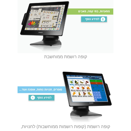
קופה רושמת ממוחשבת
קופה רושמת (קופות רושמות ממוחשבות) לחנויות,