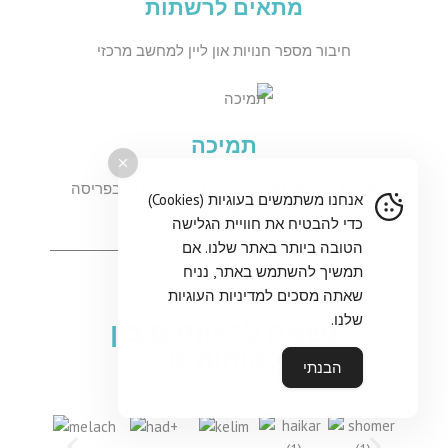
מתאים לרשתות
חיבור מספר חנויות און ליין למחשב מרכזי
תמיכה
שירות לקוחות טלפוני ושירות טכנאי שטח בפריסה
אנחנו משתמשים בעוגיות (Cookies)
ארצית
כדי להבטיח את חוויית הגלישה
הטובה ביותר באתר שלנו. אם
תמשיך להשתמש באתר, נניח
שאתה מסכים למדיניות העוגיות
שלנו.
נשמח לראותכם בין
לקוחותינו
הבנתי