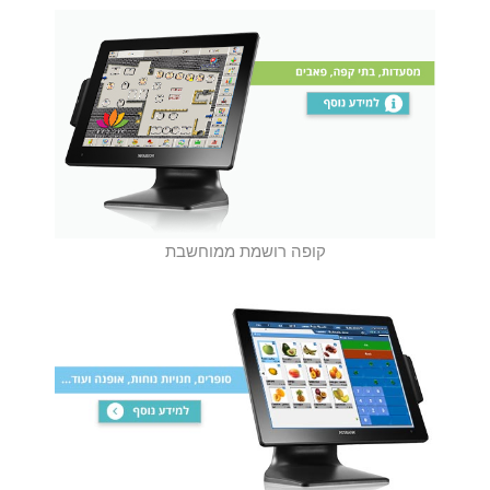
קופה רושמת ממוחשבת