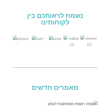
נשמח לראותכם בין
לקוחותינו
מאמרים חדשים