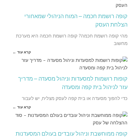
קופה רושמת חכמה – המוח הניהולי שמאחורי
הצלחת העסק
מהי קופה רושמת חכמה? קופה רושמת חכמה היא מערכת
מחשוב
קרא עוד ←
קופות רושמות למסעדות וניהול מסעדה – מדריך
עזר לניהול בית קפה ומסעדה
כדי להפוך מסעדה או בית קפה לעסק מצליח, יש לעבור
קרא עוד ←
קופה ממוחשבת וניהול עובדים בעולם המסעדנות