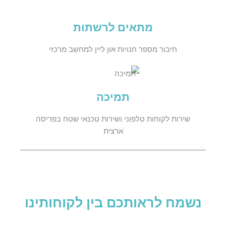
מתאים לרשתות
חיבור מספר חנויות און ליין למחשב מרכזי
תמיכה
שירות לקוחות טלפוני ושירות טכנאי שטח בפריסה
ארצית
נשמח לראותכם בין לקוחותינו