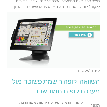
רוצים להפוך את המסעדה שלכם למכונה יעילה וידידותית
ללקוח? קופה רושמת חכמה היא הצעד הראשון בכיוון הנכון.
קופה למסעדה
השוואה: קופה רושמת פשוטה מול
מערכת קופות ממוחשבת
קופה רושמת
מערכת קופות ממוחשבת
תכונה