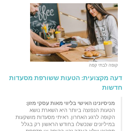
קופה לבתי קפה
דעה מקצועית: הטעות ששורפת מסעדות
חדשות
מניסיונינו האישי בליווי מאות עסקי מזון:
הטעות הנפוצה ביותר היא השארת נושא
הקופה לרגע האחרון. ראיתי מסעדות מושקעות
במיליונים שנכשלו בחודש הראשון רק בגלל