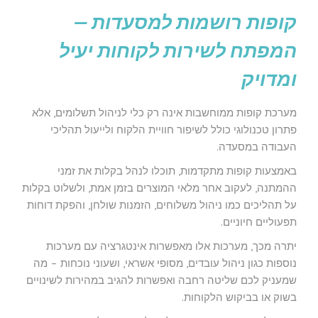
קופות רושמות למסעדות –
המפתח לשירות לקוחות יעיל
ומדויק
מערכת קופות ממוחשבות אינה רק כלי לניהול תשלומים, אלא
פתרון טכנולוגי כולל לשיפור חוויית הלקוח ולייעול תהליכי
העבודה במסעדה.
באמצעות קופות מתקדמות, תוכלו לנהל בקלות את זמני
ההמתנה, לעקוב אחר מלאי המוצרים בזמן אמת, ולשלוט בקלות
על תהליכים כמו ניהול משלוחים, הזמנות שולחן, והפקת דוחות
תפעוליים חיוניים.
יתרה מכך, מערכות אלו מאפשרות אינטגרציה עם מערכות
נוספות כגון ניהול עובדים, מסופי אשראי, ושעוני נוכחות – מה
שמעניק לכם שליטה רחבה ואפשרות להגיב במהירות לשינויים
בשוק או בביקוש הלקוחות.