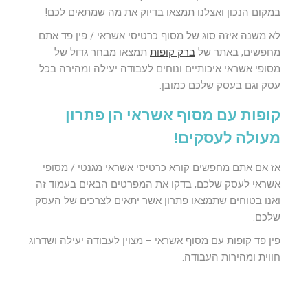
במקום הנכון ואצלנו תמצאו בדיוק את מה שמתאים לכם!
לא משנה איזה סוג של מסוף כרטיסי אשראי / פין פד אתם
מחפשים, באתר של
ברק קופות
תמצאו מבחר גדול של
מסופי אשראי איכותיים ונוחים לעבודה יעילה ומהירה בכל
עסק וגם בעסק שלכם כמובן.
קופות עם מסוף אשראי הן פתרון
מעולה לעסקים!
אז אם אתם מחפשים קורא כרטיסי אשראי מגנטי / מסופי
אשראי לעסק שלכם, בדקו את המפרטים הבאים בעמוד זה
ואנו בטוחים שתמצאו פתרון אשר יתאים לצרכים של העסק
שלכם.
פין פד קופות עם מסוף אשראי – מצוין לעבודה יעילה ושדרוג
חווית ומהירות העבודה.