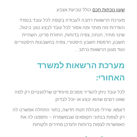
שעון נוכחות חכם
כולל טביעת אצבע.
מערכת הרשאות רחבה לעבודה בקופה לכל עובד בנפרד
והגדרות מה מותר ומה אסור לכל עובד לבצע כגון: ביטול,
שינוי מחיר, הנחה, צפיה בדוחות, החזרת פריט, השהיית
חשבון, הדפסת חשבון היסטורי, צפיה בחשבונות היסטוריים
ועוד מגוון הרשאות נרחב …
מערכת הרשאות למשרד
האחורי:
לכל עובד ניתן להגדיר מסכים מיוחדים שרלוונטיים רק למה
שאנו רוצים שהוא יבצע או יוכל לבדוק.
דוגמא: שירלי מנהלת חנות חדשה, בתור התחלה אפשרנו לה
רק לצפות בנתוני הקופאים שבמשמרת – וחסמנו לה את
האפשרות לצפות בדוחות ולעדכן מחירים ולקוחות.