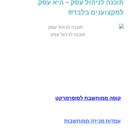
תוכנה לניהול עסק – היא עסק
למקצוענים בלבד!!!
תוכנה לניהול עסק
קופה ממוחשבת לסופרמרקט
עמדות מכירה ממוחשבות